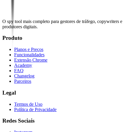
O spy tool mais completo para gestores de tráfego, copywriters e
produtores digitais.
Produto
Planos e Preços
Funcionalidades
Extensão Chrome
Academy
FAQ
Changelog
Parceiros
Legal
Termos de Uso
Política de Privacidade
Redes Sociais