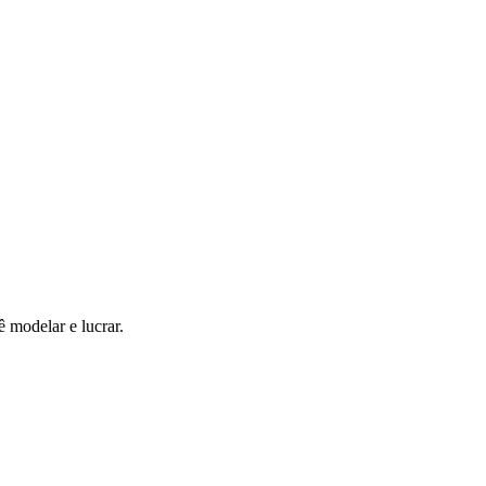
 modelar e lucrar.