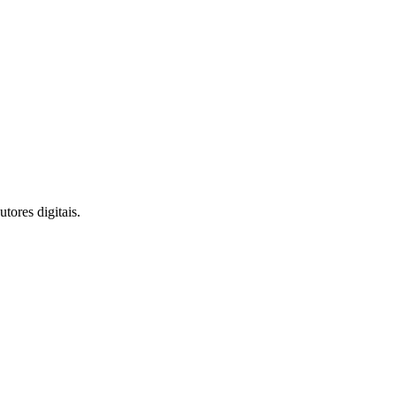
tores digitais.